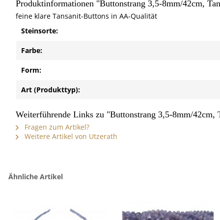
Produktinformationen "Buttonstrang 3,5-8mm/42cm, Tan
feine klare Tansanit-Buttons in AA-Qualität
Steinsorte:
Farbe:
Form:
Art (Produkttyp):
Weiterführende Links zu "Buttonstrang 3,5-8mm/42cm, 
Fragen zum Artikel?
Weitere Artikel von Utzerath
Ähnliche Artikel