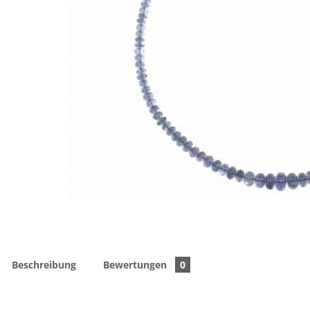
Beschreibung
Bewertungen
0