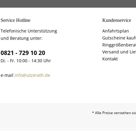
Service Hotline
Kundenservice
Telefonische Unterstützung
Anfahrtsplan
Gutscheine kau
und Beratung unter:
Ringgrößenbera
0821 - 729 10 20
Versand und Lie
Kontakt
Di. - Fr. 10:00 - 14:30 Uhr
e-mail
info@utzerath.de
* Alle Preise verstehen s