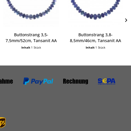
Buttonstrang 3,5-
Buttonstrang 3,8-
7,5mm/52cm, Tansanit AA
8,5mm/46cm, Tansanit AA
Inhalt
1 Stück
Inhalt
1 Stück