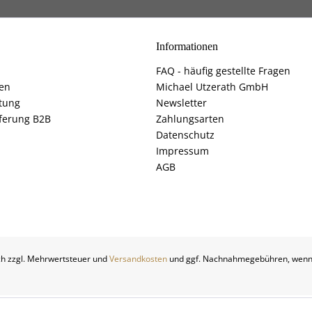
Informationen
FAQ - häufig gestellte Fragen
fen
Michael Utzerath GmbH
tung
Newsletter
ferung B2B
Zahlungsarten
Datenschutz
Impressum
AGB
ich zzgl. Mehrwertsteuer und
Versandkosten
und ggf. Nachnahmegebühren, wenn 