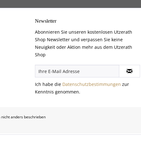
Newsletter
Abonnieren Sie unseren kostenlosen Utzerath
Shop Newsletter und verpassen Sie keine
Neuigkeit oder Aktion mehr aus dem Utzerath
Shop
Ich habe die
Datenschutzbestimmungen
zur
Kenntnis genommen.
nicht anders beschrieben