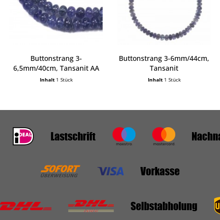
Buttonstrang 3-
Buttonstrang 3-6mm/44cm,
6,5mm/40cm, Tansanit AA
Tansanit
Inhalt
1 Stück
Inhalt
1 Stück