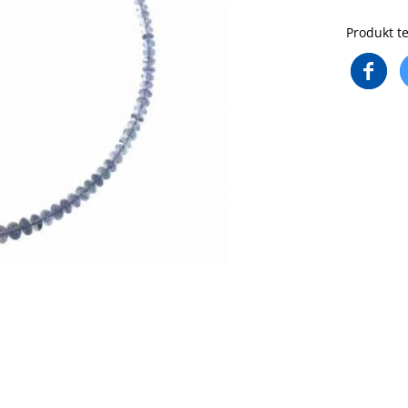
Produkt te