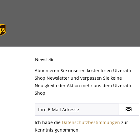
Newsletter
Abonnieren Sie unseren kostenlosen Utzerath
Shop Newsletter und verpassen Sie keine
Neuigkeit oder Aktion mehr aus dem Utzerath
Shop
Ich habe die
Datenschutzbestimmungen
zur
Kenntnis genommen.