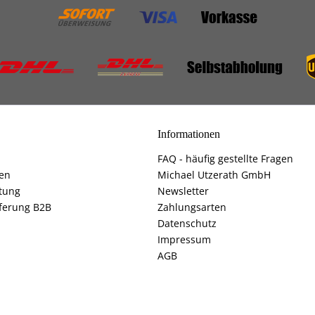
Informationen
FAQ - häufig gestellte Fragen
fen
Michael Utzerath GmbH
tung
Newsletter
ferung B2B
Zahlungsarten
Datenschutz
Impressum
AGB