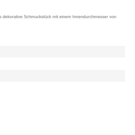
. Das dekorative Schmuckstück mit einem Innendurchmesser von