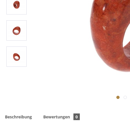
Beschreibung
Bewertungen
0