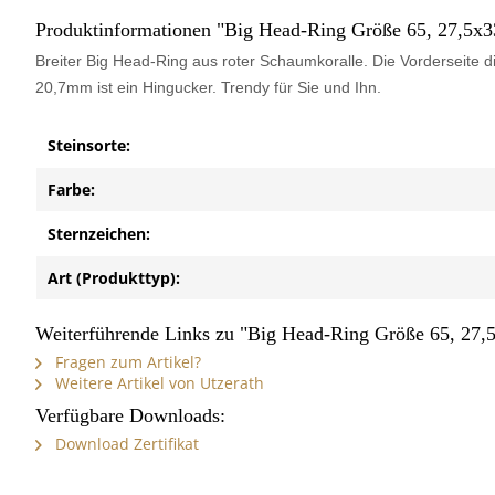
Produktinformationen "Big Head-Ring Größe 65, 27,5x
Breiter Big Head-Ring aus roter Schaumkoralle. Die Vorderseite 
20,7mm ist ein Hingucker. Trendy für Sie und Ihn.
Steinsorte:
Farbe:
Sternzeichen:
Art (Produkttyp):
Weiterführende Links zu "Big Head-Ring Größe 65, 27
Fragen zum Artikel?
Weitere Artikel von Utzerath
Verfügbare Downloads:
Download Zertifikat