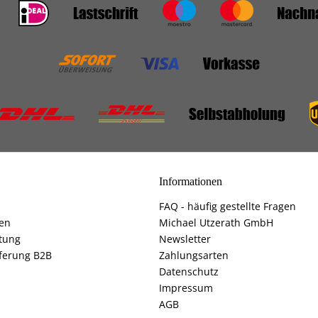
Informationen
FAQ - häufig gestellte Fragen
fen
Michael Utzerath GmbH
tung
Newsletter
ferung B2B
Zahlungsarten
Datenschutz
Impressum
AGB