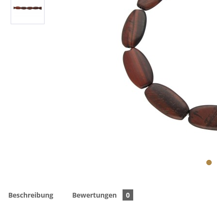
Beschreibung
Bewertungen
0