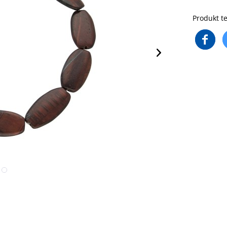
Produkt te