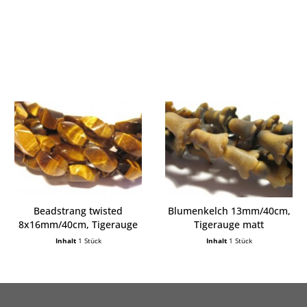
Beadstrang twisted
Blumenkelch 13mm/40cm,
8x16mm/40cm, Tigerauge
Tigerauge matt
Inhalt
1 Stück
Inhalt
1 Stück