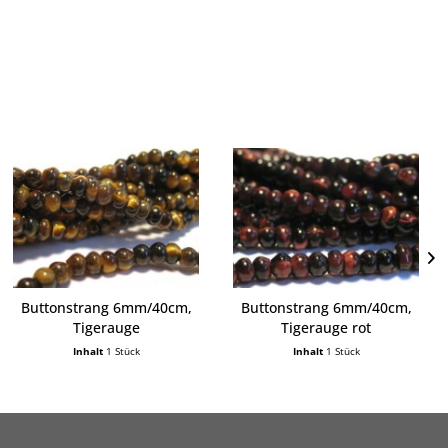
Buttonstrang 6mm/40cm,
Buttonstrang 6mm/40cm,
Tigerauge
Tigerauge rot
Inhalt
1 Stück
Inhalt
1 Stück