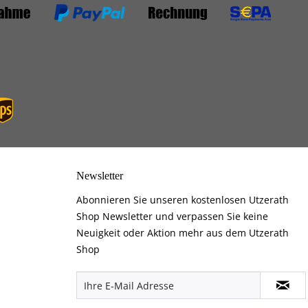
Newsletter
Abonnieren Sie unseren kostenlosen Utzerath
Shop Newsletter und verpassen Sie keine
Neuigkeit oder Aktion mehr aus dem Utzerath
Shop