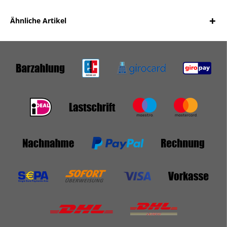
Ähnliche Artikel