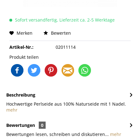
Sofort versandfertig, Lieferzeit ca. 2-5 Werktage
Merken
Bewerten
Artikel-Nr.:
02011114
Produkt teilen
Beschreibung
Hochwertige Perlseide aus 100% Naturseide mit 1 Nadel.
mehr
Bewertungen
0
Bewertungen lesen, schreiben und diskutieren...
mehr