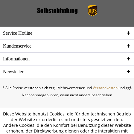
Service Hotline
Kundenservice
Informationen
Newsletter
* Alle Preise verstehen sich zzgl. Mehrwertsteuer und
Versandkosten
und ggf.
Nachnahmegebühren, wenn nicht anders beschrieben
Diese Website benutzt Cookies, die für den technischen Betrieb
der Website erforderlich sind und stets gesetzt werden.
Andere Cookies, die den Komfort bei Benutzung dieser Website
erhöhen, der Direktwerbung dienen oder die Interaktion mit