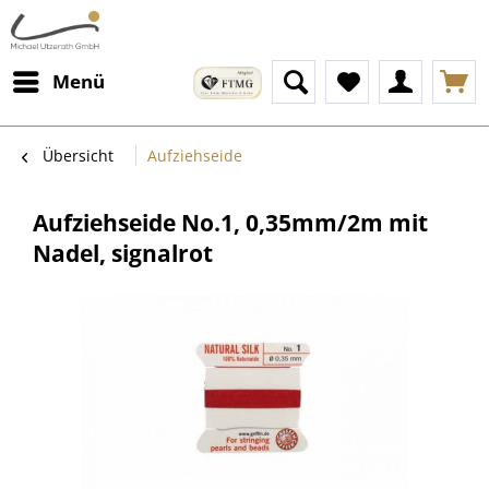
Menü
Übersicht
Aufziehseide
Aufziehseide No.1, 0,35mm/2m mit
Nadel, signalrot