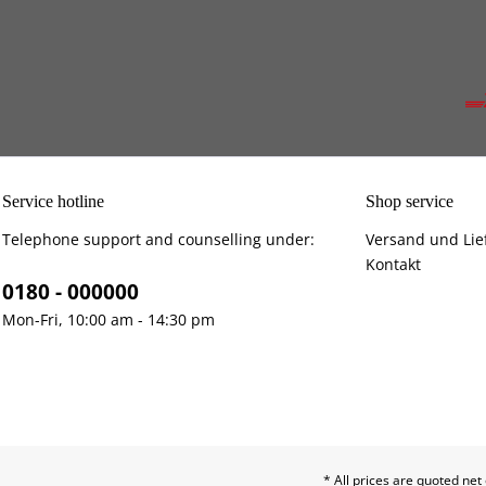
Service hotline
Shop service
Telephone support and counselling under:
Versand und Lie
Kontakt
0180 - 000000
Mon-Fri, 10:00 am - 14:30 pm
* All prices are quoted net