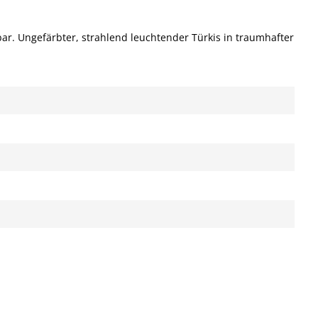
bar. Ungefärbter, strahlend leuchtender Türkis in traumhafter