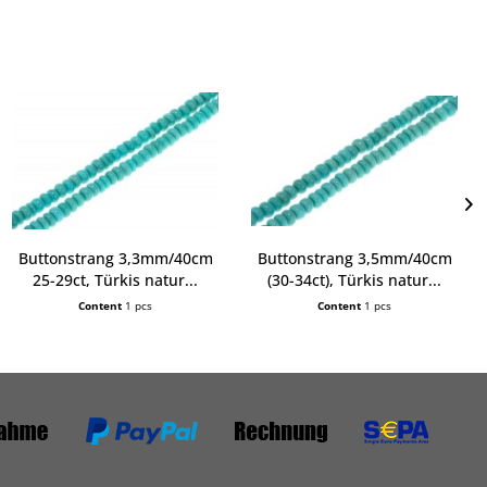
Buttonstrang 3,3mm/40cm
Buttonstrang 3,5mm/40cm
25-29ct, Türkis natur...
(30-34ct), Türkis natur...
Content
1 pcs
Content
1 pcs